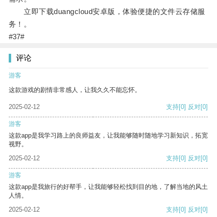
立即下载duangcloud安卓版，体验便捷的文件云存储服
务！。
#37#
评论
游客
这款游戏的剧情非常感人，让我久久不能忘怀。
2025-02-12
支持
[0]
反对
[0]
游客
这款app是我学习路上的良师益友，让我能够随时随地学习新知识，拓宽
视野。
2025-02-12
支持
[0]
反对
[0]
游客
这款app是我旅行的好帮手，让我能够轻松找到目的地，了解当地的风土
人情。
2025-02-12
支持
[0]
反对
[0]