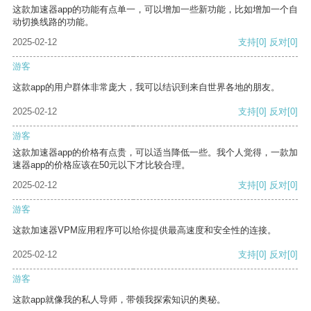
这款加速器app的功能有点单一，可以增加一些新功能，比如增加一个自
动切换线路的功能。
2025-02-12
支持
[0]
反对
[0]
游客
这款app的用户群体非常庞大，我可以结识到来自世界各地的朋友。
2025-02-12
支持
[0]
反对
[0]
游客
这款加速器app的价格有点贵，可以适当降低一些。我个人觉得，一款加
速器app的价格应该在50元以下才比较合理。
2025-02-12
支持
[0]
反对
[0]
游客
这款加速器VPM应用程序可以给你提供最高速度和安全性的连接。
2025-02-12
支持
[0]
反对
[0]
游客
这款app就像我的私人导师，带领我探索知识的奥秘。