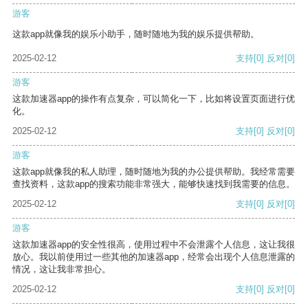
游客
这款app就像我的娱乐小助手，随时随地为我的娱乐提供帮助。
2025-02-12
支持
[0]
反对
[0]
游客
这款加速器app的操作有点复杂，可以简化一下，比如将设置页面进行优
化。
2025-02-12
支持
[0]
反对
[0]
游客
这款app就像我的私人助理，随时随地为我的办公提供帮助。我经常需要
查找资料，这款app的搜索功能非常强大，能够快速找到我需要的信息。
2025-02-12
支持
[0]
反对
[0]
游客
这款加速器app的安全性很高，使用过程中不会泄露个人信息，这让我很
放心。我以前使用过一些其他的加速器app，经常会出现个人信息泄露的
情况，这让我非常担心。
2025-02-12
支持
[0]
反对
[0]