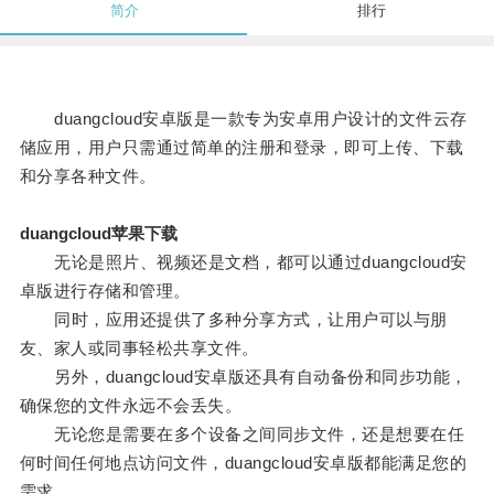
简介
排行
duangcloud安卓版是一款专为安卓用户设计的文件云存
储应用，用户只需通过简单的注册和登录，即可上传、下载
和分享各种文件。
duangcloud苹果下载
无论是照片、视频还是文档，都可以通过duangcloud安
卓版进行存储和管理。
同时，应用还提供了多种分享方式，让用户可以与朋
友、家人或同事轻松共享文件。
另外，duangcloud安卓版还具有自动备份和同步功能，
确保您的文件永远不会丢失。
无论您是需要在多个设备之间同步文件，还是想要在任
何时间任何地点访问文件，duangcloud安卓版都能满足您的
需求。