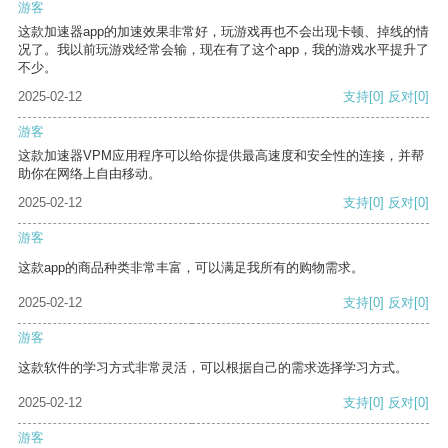
游客
这款加速器app的加速效果非常好，玩游戏再也不会出现卡顿、掉线的情
况了。我以前玩游戏经常会输，现在有了这个app，我的游戏水平提升了
不少。
2025-02-12
支持
[0]
反对
[0]
游客
这款加速器VPM应用程序可以给你提供最高速度和安全性的连接，并帮
助你在网络上自由移动。
2025-02-12
支持
[0]
反对
[0]
游客
这款app的商品种类非常丰富，可以满足我所有的购物需求。
2025-02-12
支持
[0]
反对
[0]
游客
这款软件的学习方式非常灵活，可以根据自己的需求选择学习方式。
2025-02-12
支持
[0]
反对
[0]
游客