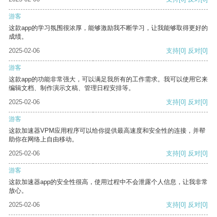
游客
这款app的学习氛围很浓厚，能够激励我不断学习，让我能够取得更好的
成绩。
2025-02-06
支持
[0]
反对
[0]
游客
这款app的功能非常强大，可以满足我所有的工作需求。我可以使用它来
编辑文档、制作演示文稿、管理日程安排等。
2025-02-06
支持
[0]
反对
[0]
游客
这款加速器VPM应用程序可以给你提供最高速度和安全性的连接，并帮
助你在网络上自由移动。
2025-02-06
支持
[0]
反对
[0]
游客
这款加速器app的安全性很高，使用过程中不会泄露个人信息，让我非常
放心。
2025-02-06
支持
[0]
反对
[0]