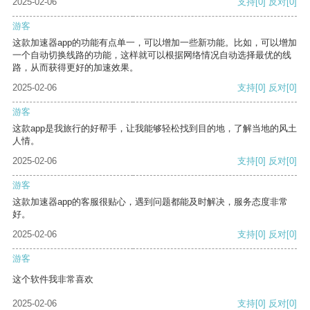
2025-02-06
支持
[0]
反对
[0]
游客
这款加速器app的功能有点单一，可以增加一些新功能。比如，可以增加
一个自动切换线路的功能，这样就可以根据网络情况自动选择最优的线
路，从而获得更好的加速效果。
2025-02-06
支持
[0]
反对
[0]
游客
这款app是我旅行的好帮手，让我能够轻松找到目的地，了解当地的风土
人情。
2025-02-06
支持
[0]
反对
[0]
游客
这款加速器app的客服很贴心，遇到问题都能及时解决，服务态度非常
好。
2025-02-06
支持
[0]
反对
[0]
游客
这个软件我非常喜欢
2025-02-06
支持
[0]
反对
[0]