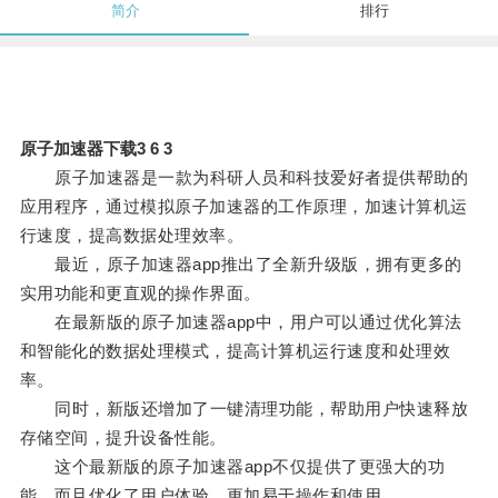
简介
排行
原子加速器下载3 6 3
原子加速器是一款为科研人员和科技爱好者提供帮助的
应用程序，通过模拟原子加速器的工作原理，加速计算机运
行速度，提高数据处理效率。
最近，原子加速器app推出了全新升级版，拥有更多的
实用功能和更直观的操作界面。
在最新版的原子加速器app中，用户可以通过优化算法
和智能化的数据处理模式，提高计算机运行速度和处理效
率。
同时，新版还增加了一键清理功能，帮助用户快速释放
存储空间，提升设备性能。
这个最新版的原子加速器app不仅提供了更强大的功
能，而且优化了用户体验，更加易于操作和使用。