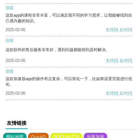
游客
这款app的课程非常丰富，可以满足我不同的学习需求，让我能够找到自
己感兴趣的知识。
2025-02-06
支持
[0]
反对
[0]
游客
这款软件的售后服务非常好，遇到问题都能得到及时解决。
2025-02-06
支持
[0]
反对
[0]
游客
这款加速器app的操作有点复杂，可以简化一下，比如将设置页面进行优
化。
2025-02-06
支持
[0]
反对
[0]
友情链接
网站地图
QuickQ
旋风加速度器
旋风加速