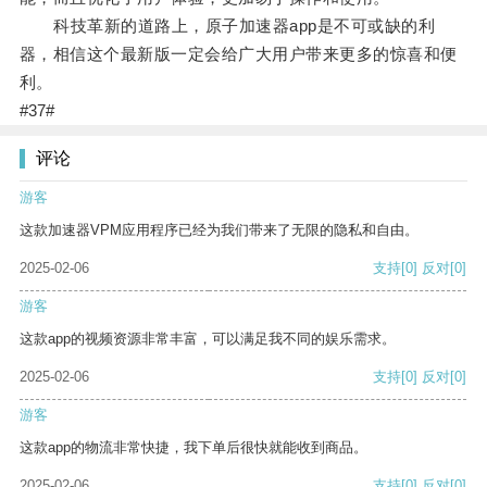
科技革新的道路上，原子加速器app是不可或缺的利
器，相信这个最新版一定会给广大用户带来更多的惊喜和便
利。
#37#
评论
游客
这款加速器VPM应用程序已经为我们带来了无限的隐私和自由。
2025-02-06
支持
[0]
反对
[0]
游客
这款app的视频资源非常丰富，可以满足我不同的娱乐需求。
2025-02-06
支持
[0]
反对
[0]
游客
这款app的物流非常快捷，我下单后很快就能收到商品。
2025-02-06
支持
[0]
反对
[0]