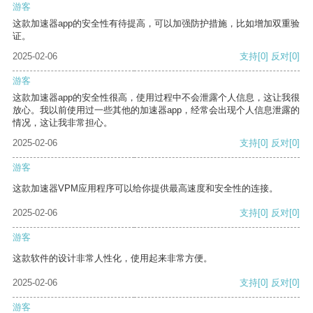
游客
这款加速器app的安全性有待提高，可以加强防护措施，比如增加双重验
证。
2025-02-06
支持
[0]
反对
[0]
游客
这款加速器app的安全性很高，使用过程中不会泄露个人信息，这让我很
放心。我以前使用过一些其他的加速器app，经常会出现个人信息泄露的
情况，这让我非常担心。
2025-02-06
支持
[0]
反对
[0]
游客
这款加速器VPM应用程序可以给你提供最高速度和安全性的连接。
2025-02-06
支持
[0]
反对
[0]
游客
这款软件的设计非常人性化，使用起来非常方便。
2025-02-06
支持
[0]
反对
[0]
游客