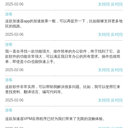
2025-02-06
支持
[0]
反对
[0]
游客
这款加速器app的加速效果一般，可以再提升一下，比如能够支持更多地
区的线路。
2025-02-06
支持
[0]
反对
[0]
游客
我一直在寻找一款功能强大、操作简单的办公软件，终于找到了它。这
款软件的功能非常强大，可以满足我日常办公的所有需求。操作也很简
单，即使是小白也能快速上手。
2025-02-06
支持
[0]
反对
[0]
游客
这款软件非常实用，可以帮助我解决很多问题。比如，我可以使用它来
查找资料、翻译语言、编写代码等。
2025-02-06
支持
[0]
反对
[0]
游客
这款加速器VPM应用程序已经为我们带来了无限的流畅体验。