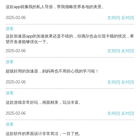
这款app就像我的私人导游，带我领略世界各地的美景。
2025-02-06
支持
[0]
反对
[0]
游客
这款加速器app的加速效果还是不错的，但偶尔也会出现卡顿的情况，希
望开发者能够优化一下。
2025-02-06
支持
[0]
反对
[0]
游客
超级好用的加速器，妈妈再也不用担心我的学习啦！
2025-02-06
支持
[0]
反对
[0]
游客
这款游戏非常好玩，画面精美，玩法丰富。
2025-02-06
支持
[0]
反对
[0]
游客
这款软件的界面设计非常简洁，一目了然。