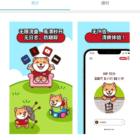
简介
排行