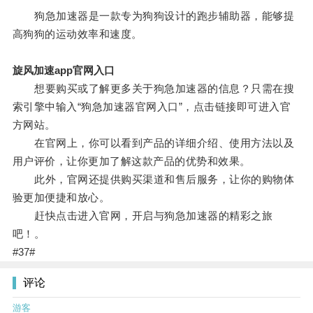
狗急加速器是一款专为狗狗设计的跑步辅助器，能够提
高狗狗的运动效率和速度。
旋风加速app官网入口
想要购买或了解更多关于狗急加速器的信息？只需在搜
索引擎中输入“狗急加速器官网入口”，点击链接即可进入官
方网站。
在官网上，你可以看到产品的详细介绍、使用方法以及
用户评价，让你更加了解这款产品的优势和效果。
此外，官网还提供购买渠道和售后服务，让你的购物体
验更加便捷和放心。
赶快点击进入官网，开启与狗急加速器的精彩之旅
吧！。
#37#
评论
游客