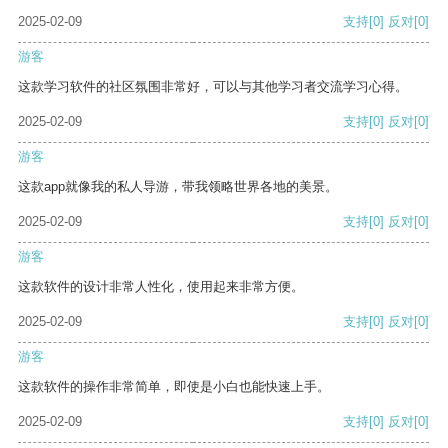
2025-02-09
支持
[0]
反对
[0]
游客
这款学习软件的社区氛围非常好，可以与其他学习者交流学习心得。
2025-02-09
支持
[0]
反对
[0]
游客
这款app就像我的私人导游，带我领略世界各地的美景。
2025-02-09
支持
[0]
反对
[0]
游客
这款软件的设计非常人性化，使用起来非常方便。
2025-02-09
支持
[0]
反对
[0]
游客
这款软件的操作非常简单，即使是小白也能快速上手。
2025-02-09
支持
[0]
反对
[0]