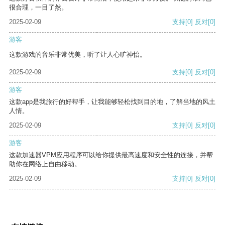
很合理，一目了然。
2025-02-09
支持
[0]
反对
[0]
游客
这款游戏的音乐非常优美，听了让人心旷神怡。
2025-02-09
支持
[0]
反对
[0]
游客
这款app是我旅行的好帮手，让我能够轻松找到目的地，了解当地的风土
人情。
2025-02-09
支持
[0]
反对
[0]
游客
这款加速器VPM应用程序可以给你提供最高速度和安全性的连接，并帮
助你在网络上自由移动。
2025-02-09
支持
[0]
反对
[0]