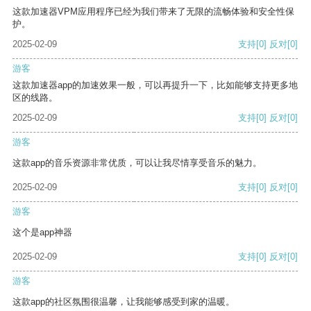
这款加速器VPM应用程序已经为我们带来了无限的流畅体验和安全性保
护。
2025-02-09
支持
[0]
反对
[0]
游客
这款加速器app的加速效果一般，可以再提升一下，比如能够支持更多地
区的线路。
2025-02-09
支持
[0]
反对
[0]
游客
这款app的音乐资源非常优质，可以让我尽情享受音乐的魅力。
2025-02-09
支持
[0]
反对
[0]
游客
这个是app神器
2025-02-09
支持
[0]
反对
[0]
游客
这款app的社区氛围很温馨，让我能够感受到家的温暖。