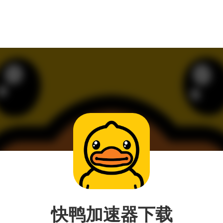
快鸭加速器下载