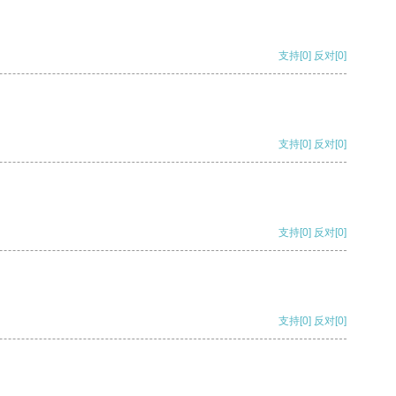
支持
[0]
反对
[0]
支持
[0]
反对
[0]
支持
[0]
反对
[0]
支持
[0]
反对
[0]