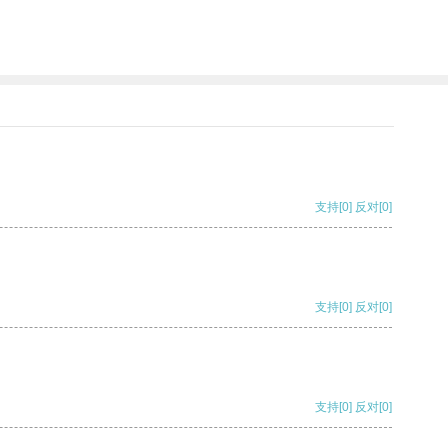
支持
[0]
反对
[0]
支持
[0]
反对
[0]
支持
[0]
反对
[0]