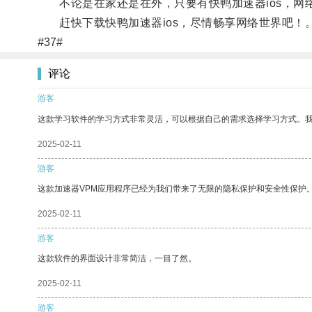
不论是在家还是在外，只要有快鸭加速器ios，网
赶快下载快鸭加速器ios，尽情畅享网络世界吧！
#37#
评论
游客
这款学习软件的学习方式非常灵活，可以根据自己的需求选择学习方式。
2025-02-11
游客
这款加速器VPM应用程序已经为我们带来了无限的隐私保护和安全性保护
2025-02-11
游客
这款软件的界面设计非常简洁，一目了然。
2025-02-11
游客