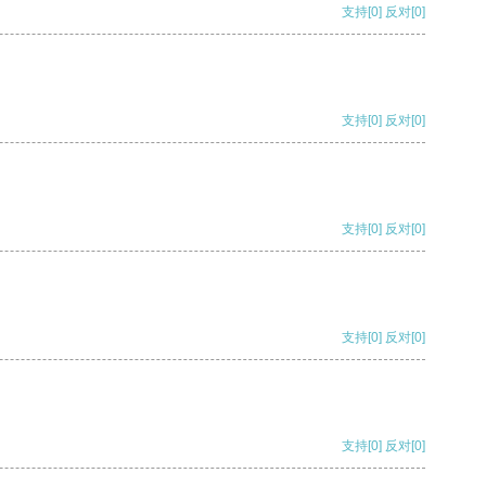
支持
[0]
反对
[0]
支持
[0]
反对
[0]
支持
[0]
反对
[0]
支持
[0]
反对
[0]
支持
[0]
反对
[0]