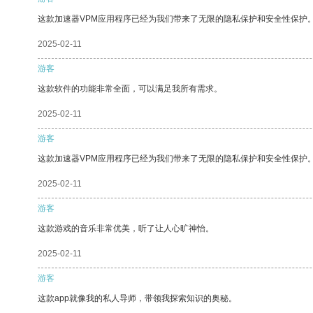
这款加速器VPM应用程序已经为我们带来了无限的隐私保护和安全性保护
2025-02-11
游客
这款软件的功能非常全面，可以满足我所有需求。
2025-02-11
游客
这款加速器VPM应用程序已经为我们带来了无限的隐私保护和安全性保护
2025-02-11
游客
这款游戏的音乐非常优美，听了让人心旷神怡。
2025-02-11
游客
这款app就像我的私人导师，带领我探索知识的奥秘。