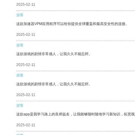
2025-02-11
游客
这款加速器VPM应用程序可以给你提供全球覆盖和最高安全性的连接。
2025-02-11
游客
这款游戏的剧情非常感人，让我久久不能忘怀。
2025-02-11
游客
这款游戏的剧情非常感人，让我久久不能忘怀。
2025-02-11
游客
这款app是我学习路上的良师益友，让我能够随时随地学习新知识，拓宽视
2025-02-11