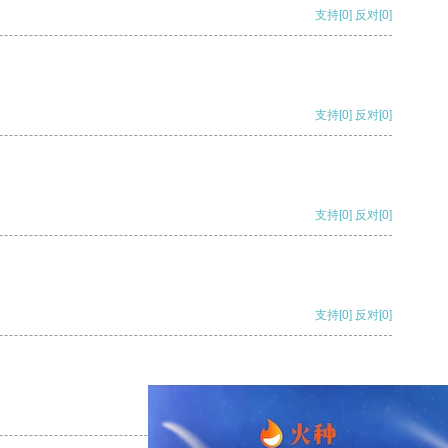
支持
[0]
反对
[0]
支持
[0]
反对
[0]
支持
[0]
反对
[0]
支持
[0]
反对
[0]
支持
[0]
反对
[0]