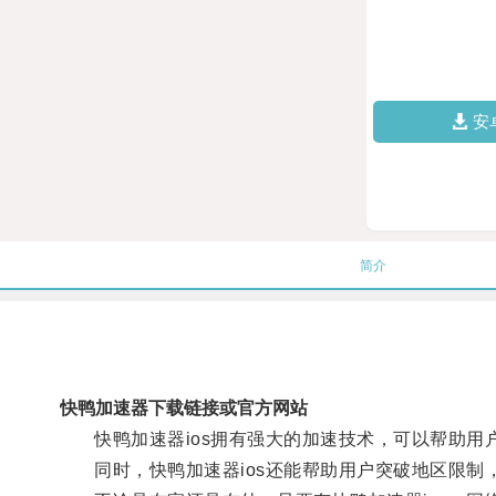
安
简介
快鸭加速器下载链接或官方网站
快鸭加速器ios拥有强大的加速技术，可以帮助用
同时，快鸭加速器ios还能帮助用户突破地区限制