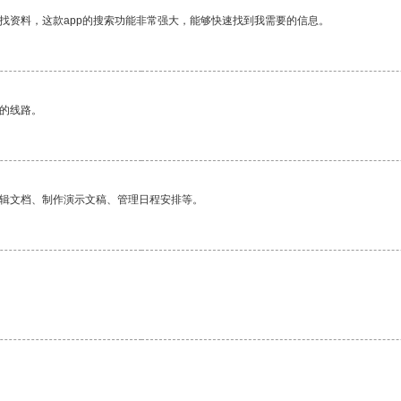
找资料，这款app的搜索功能非常强大，能够快速找到我需要的信息。
区的线路。
编辑文档、制作演示文稿、管理日程安排等。
。