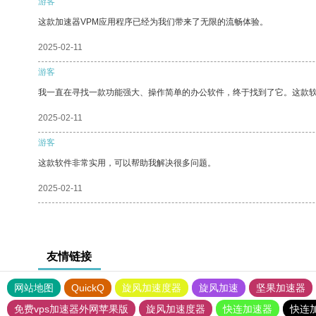
游客
这款加速器VPM应用程序已经为我们带来了无限的流畅体验。
2025-02-11
游客
我一直在寻找一款功能强大、操作简单的办公软件，终于找到了它。这款
2025-02-11
游客
这款软件非常实用，可以帮助我解决很多问题。
2025-02-11
友情链接
网站地图
QuickQ
旋风加速度器
旋风加速
坚果加速器
免费vps加速器外网苹果版
旋风加速度器
快连加速器
快连