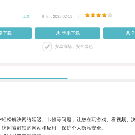
工具
|
时间：2025-02-11
|
卓下载
苹果下载
安卓市场，安全绿色
户轻松解决网络延迟、卡顿等问题，让您在玩游戏、看视频、
，访问被封锁的网站和应用，保护个人隐私安全。