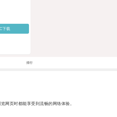
PC下载
排行
浏览网页时都能享受到流畅的网络体验。