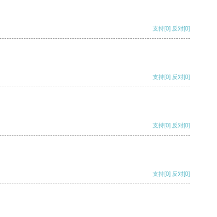
支持
[0]
反对
[0]
支持
[0]
反对
[0]
支持
[0]
反对
[0]
支持
[0]
反对
[0]