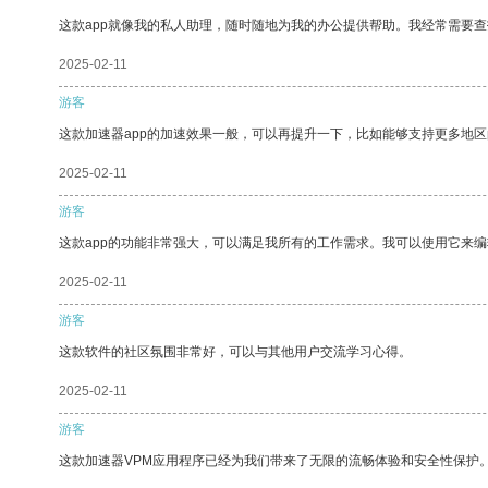
这款app就像我的私人助理，随时随地为我的办公提供帮助。我经常需要查
2025-02-11
游客
这款加速器app的加速效果一般，可以再提升一下，比如能够支持更多地
2025-02-11
游客
这款app的功能非常强大，可以满足我所有的工作需求。我可以使用它来
2025-02-11
游客
这款软件的社区氛围非常好，可以与其他用户交流学习心得。
2025-02-11
游客
这款加速器VPM应用程序已经为我们带来了无限的流畅体验和安全性保护