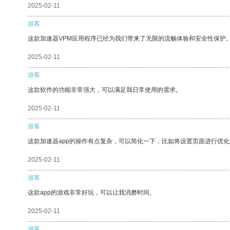
2025-02-11
游客
这款加速器VPM应用程序已经为我们带来了无限的流畅体验和安全性保护
2025-02-11
游客
这款软件的功能非常强大，可以满足我日常使用的需求。
2025-02-11
游客
这款加速器app的操作有点复杂，可以简化一下，比如将设置页面进行优化
2025-02-11
游客
这款app的游戏非常好玩，可以让我消磨时间。
2025-02-11
游客