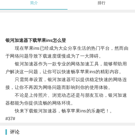
简介
排行
银河加速器下载苹果ins怎么登
现在苹果ins已经成为大众分享生活的热门平台，然而由
于网络问题导致下载速度缓慢成为了一大障碍。
银河加速器作为一款专业的网络加速工具，能够帮助用
户解决这一问题，让你可以快速畅享苹果ins的精彩内容。
只需简单设置，银河加速器可以提供稳定快速的网络连
接，让你不再因为网络问题而影响到你的使用体验。
不论是上传照片、浏览动态还是与朋友互动，银河加速
器都能为你提供流畅的网络环境。
快来下载银河加速器，畅享苹果ins的乐趣吧！。
#37#
评论