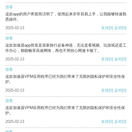
游客
这款app的用户界面简洁明了，使用起来非常容易上手，让我能够快速熟
悉操作。
2025-02-13
支持
[0]
反对
[0]
游客
这款加速器app简直是居家旅行必备神器，无论是看视频、玩游戏还是工
作办公，都能畅享高速网络，再也不用担心网速卡顿了。
2025-02-13
支持
[0]
反对
[0]
游客
这款加速器VPM应用程序已经为我们带来了无限的隐私保护和安全性保
护。
2025-02-13
支持
[0]
反对
[0]
游客
这款加速器VPM应用程序已经为我们带来了无限的隐私保护和安全性保
护。
2025-02-13
支持
[0]
反对
[0]
游客