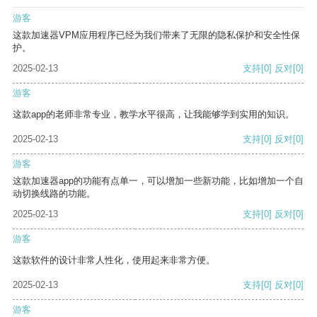
游客
这款加速器VPM应用程序已经为我们带来了无限的隐私保护和安全性保
护。
2025-02-13
支持
[0]
反对
[0]
游客
这款app的老师非常专业，教学水平很高，让我能够学到实用的知识。
2025-02-13
支持
[0]
反对
[0]
游客
这款加速器app的功能有点单一，可以增加一些新功能，比如增加一个自
动切换线路的功能。
2025-02-13
支持
[0]
反对
[0]
游客
这款软件的设计非常人性化，使用起来非常方便。
2025-02-13
支持
[0]
反对
[0]
游客