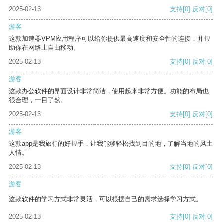
2025-02-13
支持
[0]
反对
[0]
游客
这款加速器VPM应用程序可以给你提供最高速度和安全性的连接，并帮
助你在网络上自由移动。
2025-02-13
支持
[0]
反对
[0]
游客
这款办公软件的界面设计非常简洁，使用起来非常方便。功能的布局也
很合理，一目了然。
2025-02-13
支持
[0]
反对
[0]
游客
这款app是我旅行的好帮手，让我能够轻松找到目的地，了解当地的风土
人情。
2025-02-13
支持
[0]
反对
[0]
游客
这款软件的学习方式非常灵活，可以根据自己的需求选择学习方式。
2025-02-13
支持
[0]
反对
[0]