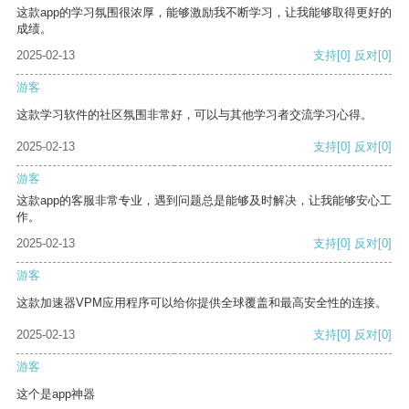
这款app的学习氛围很浓厚，能够激励我不断学习，让我能够取得更好的
成绩。
2025-02-13
支持
[0]
反对
[0]
游客
这款学习软件的社区氛围非常好，可以与其他学习者交流学习心得。
2025-02-13
支持
[0]
反对
[0]
游客
这款app的客服非常专业，遇到问题总是能够及时解决，让我能够安心工
作。
2025-02-13
支持
[0]
反对
[0]
游客
这款加速器VPM应用程序可以给你提供全球覆盖和最高安全性的连接。
2025-02-13
支持
[0]
反对
[0]
游客
这个是app神器