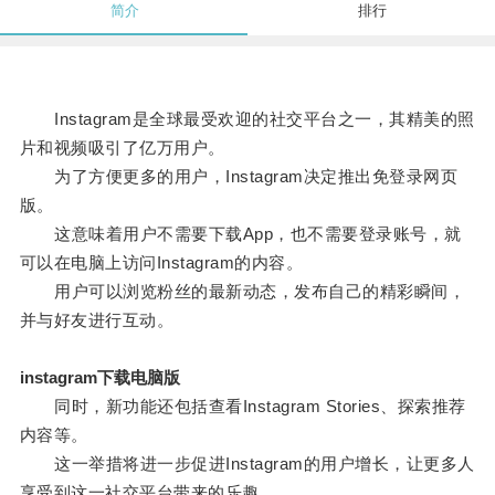
简介
排行
Instagram是全球最受欢迎的社交平台之一，其精美的照
片和视频吸引了亿万用户。
为了方便更多的用户，Instagram决定推出免登录网页
版。
这意味着用户不需要下载App，也不需要登录账号，就
可以在电脑上访问Instagram的内容。
用户可以浏览粉丝的最新动态，发布自己的精彩瞬间，
并与好友进行互动。
instagram下载电脑版
同时，新功能还包括查看Instagram Stories、探索推荐
内容等。
这一举措将进一步促进Instagram的用户增长，让更多人
享受到这一社交平台带来的乐趣。