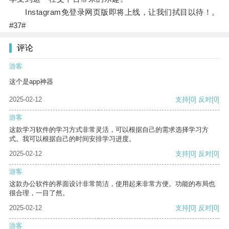
Instagram免登录网页版即将上线，让我们拭目以待！。
#37#
评论
游客
这个是app神器
2025-02-12
支持
[0]
反对
[0]
游客
这款学习软件的学习方式非常灵活，可以根据自己的需求选择学习方
式。我可以根据自己的时间安排学习进度。
2025-02-12
支持
[0]
反对
[0]
游客
这款办公软件的界面设计非常简洁，使用起来非常方便。功能的布局也
很合理，一目了然。
2025-02-12
支持
[0]
反对
[0]
游客