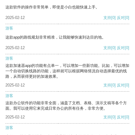
这款软件的操作非常简单，即使是小白也能快速上手。
2025-02-12
支持
[0]
反对
[0]
游客
这款app的路线规划非常精准，让我能够快速到达目的地。
2025-02-12
支持
[0]
反对
[0]
游客
这款加速器app的功能有点单一，可以增加一些新功能。比如，可以增加
一个自动切换线路的功能，这样就可以根据网络情况自动选择最优的线
路，从而获得更好的加速效果。
2025-02-12
支持
[0]
反对
[0]
游客
这款办公软件的功能非常全面，涵盖了文档、表格、演示文稿等各个方
面。我可以使用它来完成日常办公的所有任务，非常方便。
2025-02-12
支持
[0]
反对
[0]
游客