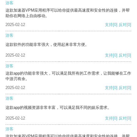
游客
这款加速器VPM应用程序可以给你提供最高速度和安全性的连接，并帮
助你在网络上自由移动。
2025-02-12
支持
[0]
反对
[0]
游客
这款软件的功能非常强大，使用起来非常方便。
2025-02-12
支持
[0]
反对
[0]
游客
这款app的功能非常强大，可以满足我所有的工作需求，让我能够在工作
中游刃有余。
2025-02-12
支持
[0]
反对
[0]
游客
这款app的视频资源非常丰富，可以满足我不同的娱乐需求。
2025-02-12
支持
[0]
反对
[0]
游客
这款加速器VPM应用程序可以给你提供最高速度和安全性的连接，并帮