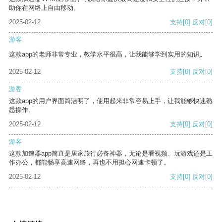
助你在网络上自由移动。
2025-02-12
支持
[0]
反对
[0]
游客
这款app的老师非常专业，教学水平很高，让我能够学到实用的知识。
2025-02-12
支持
[0]
反对
[0]
游客
这款app的用户界面简洁明了，使用起来非常容易上手，让我能够快速熟
悉操作。
2025-02-12
支持
[0]
反对
[0]
游客
这款加速器app简直是居家旅行必备神器，无论是看视频、玩游戏还是工
作办公，都能畅享高速网络，再也不用担心网速卡顿了。
2025-02-12
支持
[0]
反对
[0]