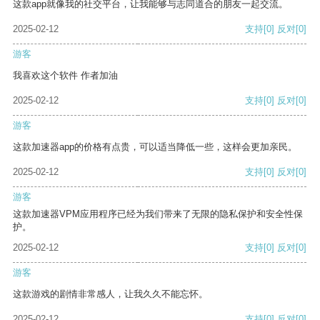
这款app就像我的社交平台，让我能够与志同道合的朋友一起交流。
2025-02-12
支持
[0]
反对
[0]
游客
我喜欢这个软件 作者加油
2025-02-12
支持
[0]
反对
[0]
游客
这款加速器app的价格有点贵，可以适当降低一些，这样会更加亲民。
2025-02-12
支持
[0]
反对
[0]
游客
这款加速器VPM应用程序已经为我们带来了无限的隐私保护和安全性保
护。
2025-02-12
支持
[0]
反对
[0]
游客
这款游戏的剧情非常感人，让我久久不能忘怀。
2025-02-12
支持
[0]
反对
[0]