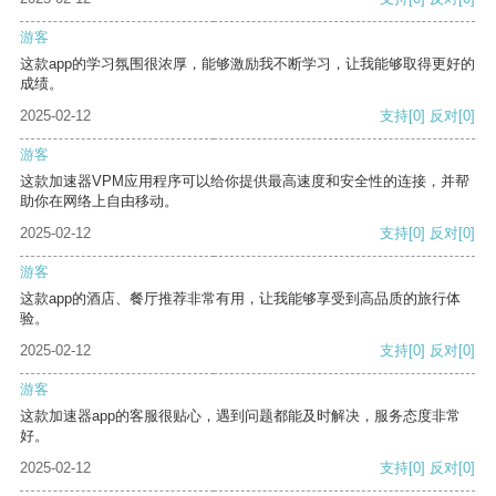
游客
这款app的学习氛围很浓厚，能够激励我不断学习，让我能够取得更好的
成绩。
2025-02-12
支持
[0]
反对
[0]
游客
这款加速器VPM应用程序可以给你提供最高速度和安全性的连接，并帮
助你在网络上自由移动。
2025-02-12
支持
[0]
反对
[0]
游客
这款app的酒店、餐厅推荐非常有用，让我能够享受到高品质的旅行体
验。
2025-02-12
支持
[0]
反对
[0]
游客
这款加速器app的客服很贴心，遇到问题都能及时解决，服务态度非常
好。
2025-02-12
支持
[0]
反对
[0]