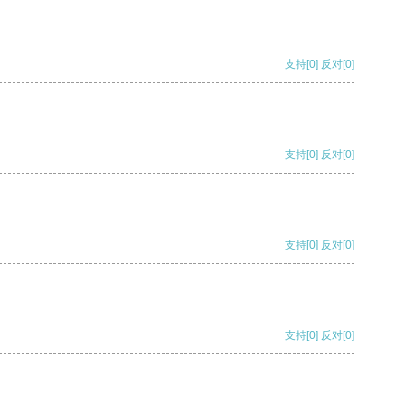
支持
[0]
反对
[0]
支持
[0]
反对
[0]
支持
[0]
反对
[0]
支持
[0]
反对
[0]