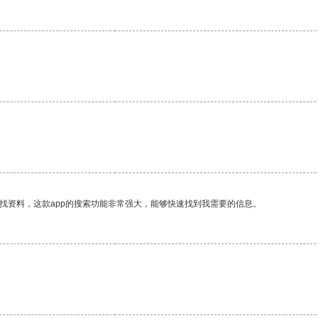
找资料，这款app的搜索功能非常强大，能够快速找到我需要的信息。