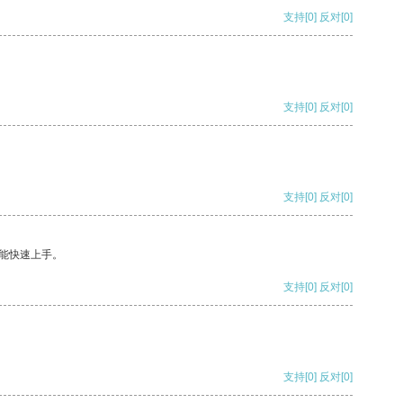
支持
[0]
反对
[0]
支持
[0]
反对
[0]
支持
[0]
反对
[0]
能快速上手。
支持
[0]
反对
[0]
支持
[0]
反对
[0]