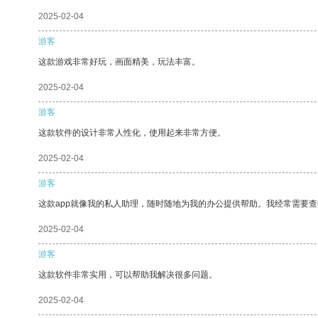
2025-02-04
游客
这款游戏非常好玩，画面精美，玩法丰富。
2025-02-04
游客
这款软件的设计非常人性化，使用起来非常方便。
2025-02-04
游客
这款app就像我的私人助理，随时随地为我的办公提供帮助。我经常需要查
2025-02-04
游客
这款软件非常实用，可以帮助我解决很多问题。
2025-02-04