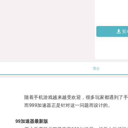
安
简介
随着手机游戏越来越受欢迎，很多玩家都遇到了手机
而999加速器正是针对这一问题而设计的。
99加速器最新版