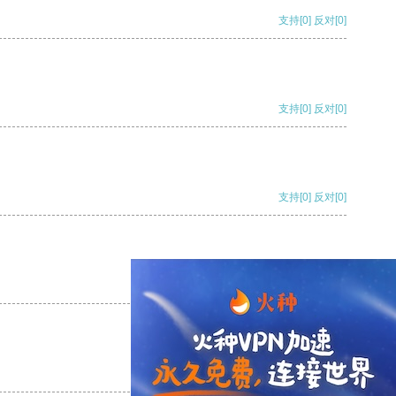
支持
[0]
反对
[0]
支持
[0]
反对
[0]
支持
[0]
反对
[0]
支持
[0]
反对
[0]
支持
[0]
反对
[0]