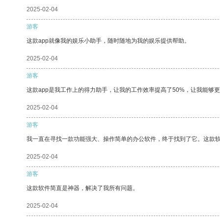
2025-02-04
游客
这款app就像我的娱乐小助手，随时随地为我的娱乐提供帮助。
2025-02-04
游客
这款app是我工作上的得力助手，让我的工作效率提高了50%，让我能够
2025-02-04
游客
我一直在寻找一款功能强大、操作简单的办公软件，终于找到了它。这款
2025-02-04
游客
这款软件简直是神器，解决了我所有问题。
2025-02-04