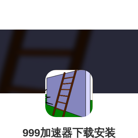
999加速器下载安装