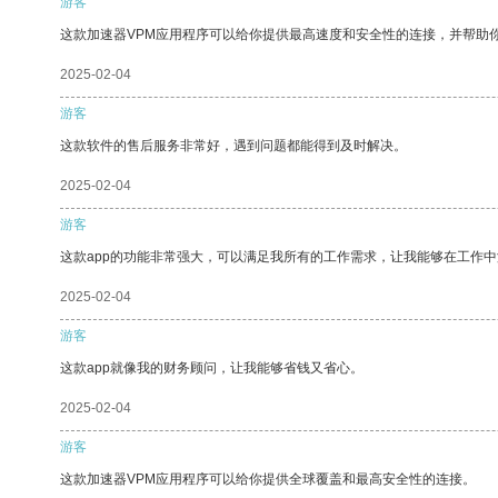
游客
这款加速器VPM应用程序可以给你提供最高速度和安全性的连接，并帮助
2025-02-04
游客
这款软件的售后服务非常好，遇到问题都能得到及时解决。
2025-02-04
游客
这款app的功能非常强大，可以满足我所有的工作需求，让我能够在工作
2025-02-04
游客
这款app就像我的财务顾问，让我能够省钱又省心。
2025-02-04
游客
这款加速器VPM应用程序可以给你提供全球覆盖和最高安全性的连接。