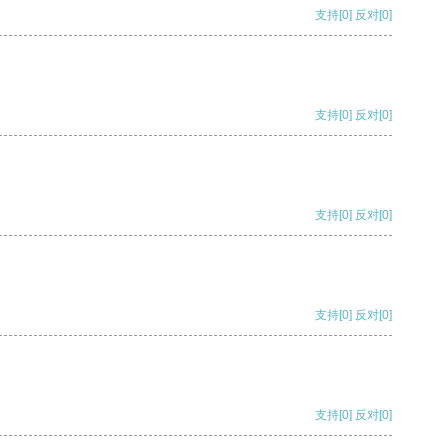
支持
[0]
反对
[0]
支持
[0]
反对
[0]
支持
[0]
反对
[0]
支持
[0]
反对
[0]
支持
[0]
反对
[0]