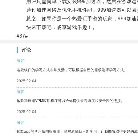
用户只需简单下载安装999加速器，然后在游戏运
通过加速网络及优化手机性能，999加速器可以减
总之，如果你是一个热爱玩手游的玩家，999加速
快来下载吧，畅享游戏乐趣！。
#37#
评论
游客
这款软件的学习方式非常灵活，可以根据自己的需求选择学习方式。
2025-02-04
游客
这款加速器VPM应用程序可以给你提供最高速度和安全性的连接。
2025-02-04
游客
这款app的学习氛围很浓厚，能够激励我不断学习，让我能够取得更好的成