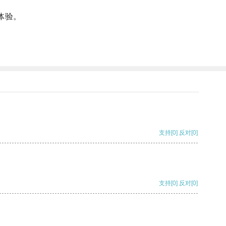
体验。
支持
[0]
反对
[0]
支持
[0]
反对
[0]