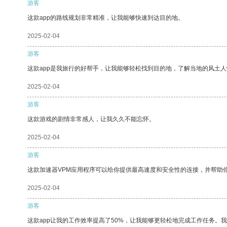
游客
这款app的路线规划非常精准，让我能够快速到达目的地。
2025-02-04
游客
这款app是我旅行的好帮手，让我能够轻松找到目的地，了解当地的风土人
2025-02-04
游客
这款游戏的剧情非常感人，让我久久不能忘怀。
2025-02-04
游客
这款加速器VPM应用程序可以给你提供最高速度和安全性的连接，并帮助
2025-02-04
游客
这款app让我的工作效率提高了50%，让我能够更轻松地完成工作任务。