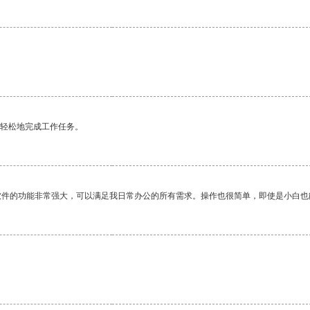
更轻松地完成工作任务。
软件的功能非常强大，可以满足我日常办公的所有需求。操作也很简单，即使是小白也