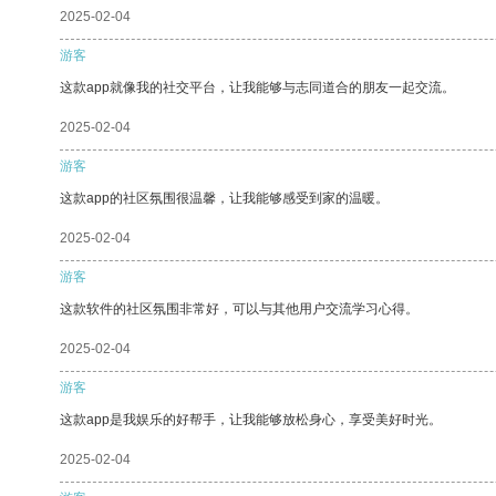
2025-02-04
游客
这款app就像我的社交平台，让我能够与志同道合的朋友一起交流。
2025-02-04
游客
这款app的社区氛围很温馨，让我能够感受到家的温暖。
2025-02-04
游客
这款软件的社区氛围非常好，可以与其他用户交流学习心得。
2025-02-04
游客
这款app是我娱乐的好帮手，让我能够放松身心，享受美好时光。
2025-02-04