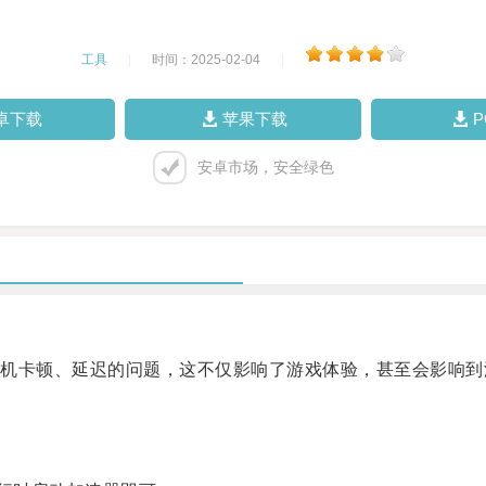
工具
|
时间：2025-02-04
|
卓下载
苹果下载
安卓市场，安全绿色
卡顿、延迟的问题，这不仅影响了游戏体验，甚至会影响到