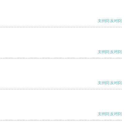
支持
[0]
反对
[0]
支持
[0]
反对
[0]
支持
[0]
反对
[0]
支持
[0]
反对
[0]