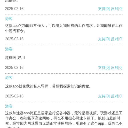
悉操作。
2025-02-16
支持
[0]
反对
[0]
游客
这款app的功能非常强大，可以满足我所有的工作需求，让我能够在工作
中游刃有余。
2025-02-16
支持
[0]
反对
[0]
游客
超棒啊 好用
2025-02-16
支持
[0]
反对
[0]
游客
这款app就像我的私人导师，带领我探索知识的奥秘。
2025-02-16
支持
[0]
反对
[0]
游客
这款加速器app简直是居家旅行必备神器，无论是看视频、玩游戏还是工
作办公，都能畅享高速网络，再也不用担心网速卡顿了。以前出差的时
候，经常因为网速慢而无法正常使用网络，现在有了这个app，我再也不