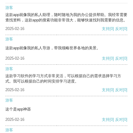
游客
这款app就像我的私人助理，随时随地为我的办公提供帮助。我经常需要
查找资料，这款app的搜索功能非常强大，能够快速找到我需要的信息。
2025-02-16
支持
[0]
反对
[0]
游客
这款app就像我的私人导游，带我领略世界各地的美景。
2025-02-16
支持
[0]
反对
[0]
游客
这款学习软件的学习方式非常灵活，可以根据自己的需求选择学习方
式。我可以根据自己的时间安排学习进度。
2025-02-16
支持
[0]
反对
[0]
游客
这个是app神器
2025-02-16
支持
[0]
反对
[0]
游客