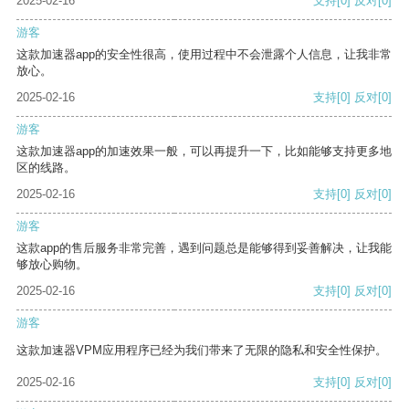
2025-02-16
支持
[0]
反对
[0]
游客
这款加速器app的安全性很高，使用过程中不会泄露个人信息，让我非常
放心。
2025-02-16
支持
[0]
反对
[0]
游客
这款加速器app的加速效果一般，可以再提升一下，比如能够支持更多地
区的线路。
2025-02-16
支持
[0]
反对
[0]
游客
这款app的售后服务非常完善，遇到问题总是能够得到妥善解决，让我能
够放心购物。
2025-02-16
支持
[0]
反对
[0]
游客
这款加速器VPM应用程序已经为我们带来了无限的隐私和安全性保护。
2025-02-16
支持
[0]
反对
[0]