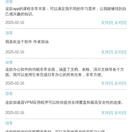
游客
这款app的课程非常丰富，可以满足我不同的学习需求，让我能够找到自
己感兴趣的知识。
2025-02-16
支持
[0]
反对
[0]
游客
我喜欢这个软件 作者加油
2025-02-16
支持
[0]
反对
[0]
游客
这款办公软件的功能非常全面，涵盖了文档、表格、演示文稿等各个方
面。我可以使用它来完成日常办公的所有任务，非常方便。
2025-02-16
支持
[0]
反对
[0]
游客
这款加速器VPM应用程序可以给你提供全球覆盖和最高安全性的连接。
2025-02-16
支持
[0]
反对
[0]
游客
这款软件的社区氛围非常好，可以与其他用户交流学习心得。