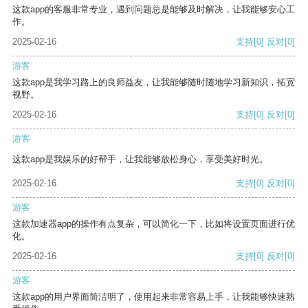
这款app的客服非常专业，遇到问题总是能够及时解决，让我能够安心工
作。
2025-02-16
支持
[0]
反对
[0]
游客
这款app是我学习路上的良师益友，让我能够随时随地学习新知识，拓宽
视野。
2025-02-16
支持
[0]
反对
[0]
游客
这款app是我娱乐的好帮手，让我能够放松身心，享受美好时光。
2025-02-16
支持
[0]
反对
[0]
游客
这款加速器app的操作有点复杂，可以简化一下，比如将设置页面进行优
化。
2025-02-16
支持
[0]
反对
[0]
游客
这款app的用户界面简洁明了，使用起来非常容易上手，让我能够快速熟