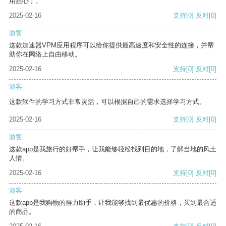
用担心了。
2025-02-16
支持
[0]
反对
[0]
游客
这款加速器VPM应用程序可以给你提供最高速度和安全性的连接，并帮
助你在网络上自由移动。
2025-02-16
支持
[0]
反对
[0]
游客
这款软件的学习方式非常灵活，可以根据自己的需求选择学习方式。
2025-02-16
支持
[0]
反对
[0]
游客
这款app是我旅行的好帮手，让我能够轻松找到目的地，了解当地的风土
人情。
2025-02-16
支持
[0]
反对
[0]
游客
这款app是我购物的得力助手，让我能够找到最优惠的价格，买到最合适
的商品。