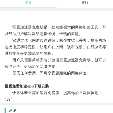
简介
排行
雷霆加速器免费版是一款功能强大的网络加速工具，可
以帮助用户解决网络连接缓慢、卡顿的问题。
它通过优化网络传输路径，减少数据包丢失，提高网络
连接速度和稳定性，让用户在上网、观看视频、在线游戏等
时都能享受更加流畅的体验。
用户只需要简单安装并激活雷霆加速器免费版，就可以
获得更快、更稳定的网络连接。
无需任何费用，即可享受更顺畅的网络体验。
雷霆免费加速app下载安装
快来体验雷霆加速器免费版，提高你的上网体验吧！。
#37#
评论