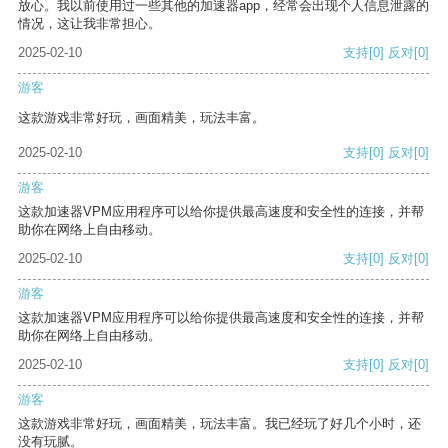
放心。我以前使用过一些其他的加速器app，经常会出现个人信息泄露的
情况，这让我非常担心。
2025-02-10
支持
[0]
反对
[0]
游客
这款游戏非常好玩，画面精美，玩法丰富。
2025-02-10
支持
[0]
反对
[0]
游客
这款加速器VPM应用程序可以给你提供最高速度和安全性的连接，并帮
助你在网络上自由移动。
2025-02-10
支持
[0]
反对
[0]
游客
这款加速器VPM应用程序可以给你提供最高速度和安全性的连接，并帮
助你在网络上自由移动。
2025-02-10
支持
[0]
反对
[0]
游客
这款游戏非常好玩，画面精美，玩法丰富。我已经玩了好几个小时，还
没有玩腻。