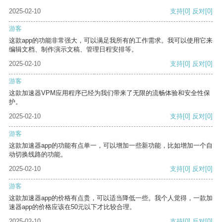
2025-02-10
支持
[0]
反对
[0]
游客
这款app的功能非常强大，可以满足我所有的工作需求。我可以使用它来
编辑文档、制作演示文稿、管理日程安排等。
2025-02-10
支持
[0]
反对
[0]
游客
这款加速器VPM应用程序已经为我们带来了无限的流畅体验和安全性保
护。
2025-02-10
支持
[0]
反对
[0]
游客
这款加速器app的功能有点单一，可以增加一些新功能，比如增加一个自
动切换线路的功能。
2025-02-10
支持
[0]
反对
[0]
游客
这款加速器app的价格有点贵，可以适当降低一些。我个人觉得，一款加
速器app的价格应该在50元以下才比较合理。
2025-02-10
支持
[0]
反对
[0]