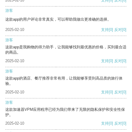
2025-02-10
支持
[0]
反对
[0]
游客
这款app的用户评论非常真实，可以帮助我做出更准确的选择。
2025-02-10
支持
[0]
反对
[0]
游客
这款app是我购物的得力助手，让我能够找到最优惠的价格，买到最合适
的商品。
2025-02-10
支持
[0]
反对
[0]
游客
这款app的酒店、餐厅推荐非常有用，让我能够享受到高品质的旅行体
验。
2025-02-10
支持
[0]
反对
[0]
游客
这款加速器VPM应用程序已经为我们带来了无限的隐私保护和安全性保
护。
2025-02-10
支持
[0]
反对
[0]