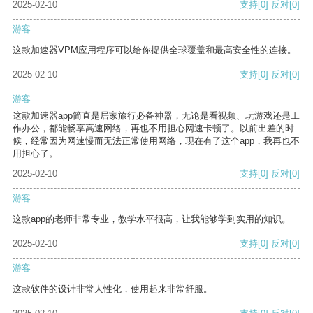
2025-02-10
支持
[0]
反对
[0]
游客
这款加速器VPM应用程序可以给你提供全球覆盖和最高安全性的连接。
2025-02-10
支持
[0]
反对
[0]
游客
这款加速器app简直是居家旅行必备神器，无论是看视频、玩游戏还是工
作办公，都能畅享高速网络，再也不用担心网速卡顿了。以前出差的时
候，经常因为网速慢而无法正常使用网络，现在有了这个app，我再也不
用担心了。
2025-02-10
支持
[0]
反对
[0]
游客
这款app的老师非常专业，教学水平很高，让我能够学到实用的知识。
2025-02-10
支持
[0]
反对
[0]
游客
这款软件的设计非常人性化，使用起来非常舒服。