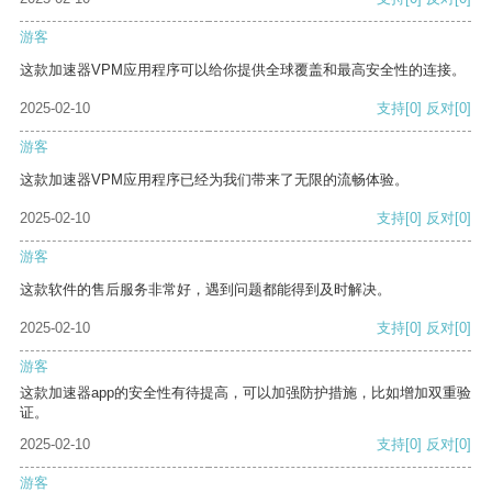
游客
这款加速器VPM应用程序可以给你提供全球覆盖和最高安全性的连接。
2025-02-10
支持
[0]
反对
[0]
游客
这款加速器VPM应用程序已经为我们带来了无限的流畅体验。
2025-02-10
支持
[0]
反对
[0]
游客
这款软件的售后服务非常好，遇到问题都能得到及时解决。
2025-02-10
支持
[0]
反对
[0]
游客
这款加速器app的安全性有待提高，可以加强防护措施，比如增加双重验
证。
2025-02-10
支持
[0]
反对
[0]
游客