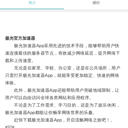
简介
排行
极光官方加速器
极光加速器App采用先进的技术手段，能够帮助用户快
速连接最佳的服务器节点，有效减少网络延迟，提升网络下
载和上传速度。
无论是在家里、学校、办公室，还是在公共场所，用户
只需打开极光加速器App，就能享受更加稳定、快速的网络
体验。
此外，极光加速器App还能帮助用户突破地域限制，让
用户可以自由访问全球各类网站和应用程序。
不论是为了工作需求、学习目的，还是为了娱乐休闲，
极光加速器App都能让你畅享网络世界的乐趣。
赶快下载极光加速器App，开启流畅网络之旅吧！。
#37#