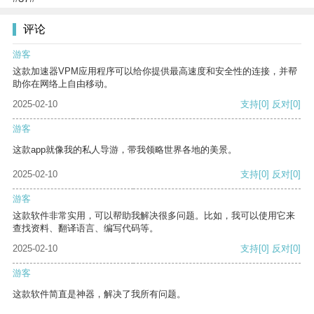
评论
游客
这款加速器VPM应用程序可以给你提供最高速度和安全性的连接，并帮
助你在网络上自由移动。
2025-02-10
支持
[0]
反对
[0]
游客
这款app就像我的私人导游，带我领略世界各地的美景。
2025-02-10
支持
[0]
反对
[0]
游客
这款软件非常实用，可以帮助我解决很多问题。比如，我可以使用它来
查找资料、翻译语言、编写代码等。
2025-02-10
支持
[0]
反对
[0]
游客
这款软件简直是神器，解决了我所有问题。