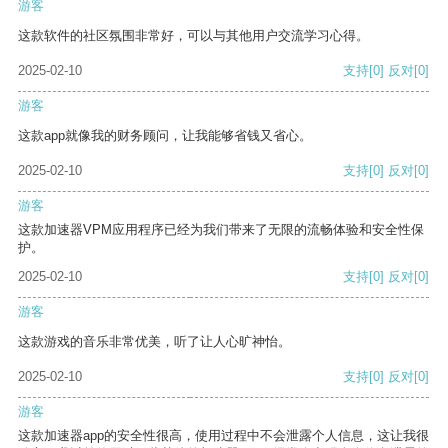
游客
这款软件的社区氛围非常好，可以与其他用户交流学习心得。
2025-02-10
支持
[0]
反对
[0]
游客
这款app就像我的财务顾问，让我能够省钱又省心。
2025-02-10
支持
[0]
反对
[0]
游客
这款加速器VPM应用程序已经为我们带来了无限的流畅体验和安全性保
护。
2025-02-10
支持
[0]
反对
[0]
游客
这款游戏的音乐非常优美，听了让人心旷神怡。
2025-02-10
支持
[0]
反对
[0]
游客
这款加速器app的安全性很高，使用过程中不会泄露个人信息，这让我很