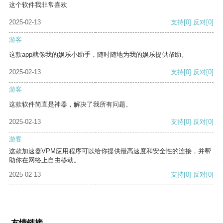
这个软件我非常喜欢
2025-02-13
支持
[0]
反对
[0]
游客
这款app就像我的娱乐小助手，随时随地为我的娱乐提供帮助。
2025-02-13
支持
[0]
反对
[0]
游客
这款软件简直是神器，解决了我所有问题。
2025-02-13
支持
[0]
反对
[0]
游客
这款加速器VPM应用程序可以给你提供最高速度和安全性的连接，并帮
助你在网络上自由移动。
2025-02-13
支持
[0]
反对
[0]
友情链接