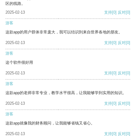
区的线路。
2025-02-13
支持
[0]
反对
[0]
游客
这款app的用户群体非常庞大，我可以结识到来自世界各地的朋友。
2025-02-13
支持
[0]
反对
[0]
游客
这个软件很好用
2025-02-13
支持
[0]
反对
[0]
游客
这款app的老师非常专业，教学水平很高，让我能够学到实用的知识。
2025-02-13
支持
[0]
反对
[0]
游客
这款app就像我的财务顾问，让我能够省钱又省心。
2025-02-13
支持
[0]
反对
[0]