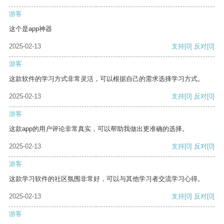
游客
这个是app神器
2025-02-13
支持
[0]
反对
[0]
游客
这款软件的学习方式非常灵活，可以根据自己的需求选择学习方式。
2025-02-13
支持
[0]
反对
[0]
游客
这款app的用户评论非常真实，可以帮助我做出更准确的选择。
2025-02-13
支持
[0]
反对
[0]
游客
这款学习软件的社区氛围非常好，可以与其他学习者交流学习心得。
2025-02-13
支持
[0]
反对
[0]
游客