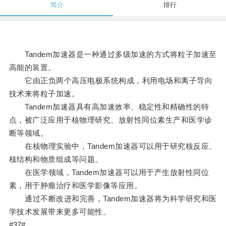
简介
排行
Tandem加速器是一种通过多级加速的方式将粒子加速至
高能的装置。
它由正负两个高压电极系统构成，利用电场和离子导向
技术来将粒子加速。
Tandem加速器具有高加速效率、稳定性和精确性的特
点，被广泛应用于核物理研究、放射性同位素生产和医学诊
断等领域。
在核物理实验中，Tandem加速器可以用于研究核反应、
核结构和物质组成等问题。
在医学领域，Tandem加速器可以用于产生放射性同位
素，用于肿瘤治疗和医学影像等应用。
通过不断改进和完善，Tandem加速器将为科学研究和医
学技术发展带来更多可能性。
#37#