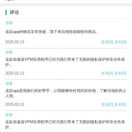
评论
游客
这款app的物流非常快捷，我下单后很快就能收到商品。
2025-02-13
支持
[0]
反对
[0]
游客
这款加速器VPM应用程序已经为我们带来了无限的隐私保护和安全性保
护。
2025-02-13
支持
[0]
反对
[0]
游客
这款app是我旅行的好帮手，让我能够轻松找到目的地，了解当地的风土
人情。
2025-02-13
支持
[0]
反对
[0]
游客
这款加速器VPM应用程序已经为我们带来了无限的隐私保护和安全性保
护。