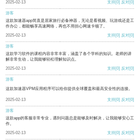
2025-02-13
支持
[0]
反对
[0]
游客
这款加速器app简直是居家旅行必备神器，无论是看视频、玩游戏还是工
作办公，都能畅享高速网络，再也不用担心网速卡顿了。
2025-02-13
支持
[0]
反对
[0]
游客
这款学习软件的课程内容非常丰富，涵盖了各个学科的知识。老师的讲
解非常生动，让我能够轻松理解知识点。
2025-02-13
支持
[0]
反对
[0]
游客
这款加速器VPM应用程序可以给你提供全球覆盖和最高安全性的连接。
2025-02-13
支持
[0]
反对
[0]
游客
这款app的客服非常专业，遇到问题总是能够及时解决，让我能够安心工
作。
2025-02-13
支持
[0]
反对
[0]