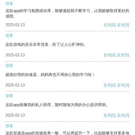
游客
这款app的学习氛围很浓厚，能够激励我不断学习，让我能够取得更好的
成绩。
2025-02-13
支持
[0]
反对
[0]
游客
这款游戏的音乐非常优美，听了让人心旷神怡。
2025-02-13
支持
[0]
反对
[0]
游客
超级好用的加速器，妈妈再也不用担心我的学习啦！
2025-02-13
支持
[0]
反对
[0]
游客
这款app就像我的私人助理，随时随地为我的办公提供帮助。
2025-02-13
支持
[0]
反对
[0]
游客
这款加速器app的加速效果一般，可以再提升一下，比如能够支持更多地