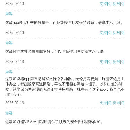
2025-02-13
支持
[0]
反对
[0]
游客
这款app是我社交的好帮手，让我能够与朋友保持联系，分享生活点滴。
2025-02-13
支持
[0]
反对
[0]
游客
这款软件的社区氛围非常好，可以与其他用户交流学习心得。
2025-02-13
支持
[0]
反对
[0]
游客
这款加速器app简直是居家旅行必备神器，无论是看视频、玩游戏还是工
作办公，都能畅享高速网络，再也不用担心网速卡顿了。以前出差的时
候，经常因为网速慢而无法正常使用网络，现在有了这个app，我再也不
用担心了。
2025-02-13
支持
[0]
反对
[0]
游客
这款加速器VPM应用程序提供了顶级的安全性和隐私保护。