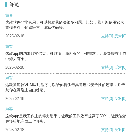
评论
游客
这款软件非常实用，可以帮助我解决很多问题。比如，我可以使用它来
查找资料、翻译语言、编写代码等。
2025-02-18
支持
[0]
反对
[0]
游客
这款app的功能非常强大，可以满足我所有的工作需求，让我能够在工作
中游刃有余。
2025-02-18
支持
[0]
反对
[0]
游客
这款加速器VPM应用程序可以给你提供最高速度和安全性的连接，并帮
助你在网络上自由移动。
2025-02-18
支持
[0]
反对
[0]
游客
这款app是我工作上的得力助手，让我的工作效率提高了50%，让我能够
更轻松地完成工作任务。
2025-02-18
支持
[0]
反对
[0]