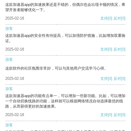
这款加速器app的加速效果还是不错的，但偶尔也会出现卡顿的情况，希
望开发者能够优化一下。
2025-02-18
支持
[0]
反对
[0]
游客
这款加速器app的安全性有待提高，可以加强防护措施，比如增加双重验
证。
2025-02-18
支持
[0]
反对
[0]
游客
这款软件的社区氛围非常好，可以与其他用户交流学习心得。
2025-02-18
支持
[0]
反对
[0]
游客
这款加速器app的功能有点单一，可以增加一些新功能。比如，可以增加
一个自动切换线路的功能，这样就可以根据网络情况自动选择最优的线
路，从而获得更好的加速效果。
2025-02-18
支持
[0]
反对
[0]
游客