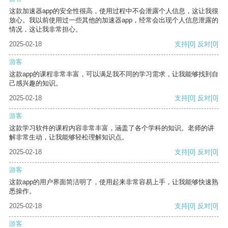
这款加速器app的安全性很高，使用过程中不会泄露个人信息，这让我很
放心。我以前使用过一些其他的加速器app，经常会出现个人信息泄露的
情况，这让我非常担心。
2025-02-18
支持
[0]
反对
[0]
游客
这款app的课程非常丰富，可以满足我不同的学习需求，让我能够找到自
己感兴趣的知识。
2025-02-18
支持
[0]
反对
[0]
游客
这款学习软件的课程内容非常丰富，涵盖了各个学科的知识。老师的讲
解非常生动，让我能够轻松理解知识点。
2025-02-18
支持
[0]
反对
[0]
游客
这款app的用户界面简洁明了，使用起来非常容易上手，让我能够快速熟
悉操作。
2025-02-18
支持
[0]
反对
[0]
游客