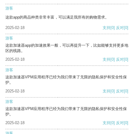
游客
这款app的商品种类非常丰富，可以满足我所有的购物需求。
2025-02-18
支持
[0]
反对
[0]
游客
这款加速器app的加速效果一般，可以再提升一下，比如能够支持更多地
区的线路。
2025-02-18
支持
[0]
反对
[0]
游客
这款加速器VPM应用程序已经为我们带来了无限的隐私保护和安全性保
护。
2025-02-18
支持
[0]
反对
[0]
游客
这款加速器VPM应用程序已经为我们带来了无限的隐私保护和安全性保
护。
2025-02-18
支持
[0]
反对
[0]
游客