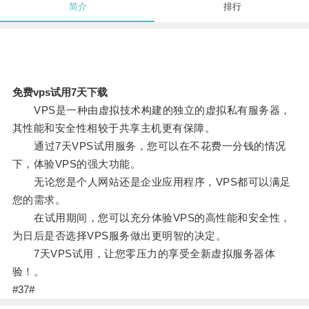
简介
排行
免费vps试用7天下载
VPS是一种由虚拟技术构建的独立的虚拟私有服务器，
其性能和安全性相较于共享主机更有保障。
通过7天VPS试用服务，您可以在不花费一分钱的情况
下，体验VPS的强大功能。
无论您是个人网站还是企业应用程序，VPS都可以满足
您的需求。
在试用期间，您可以充分体验VPS的高性能和安全性，
为日后是否选择VPS服务做出更明智的决定。
7天VPS试用，让您零压力的享受全新虚拟服务器体
验！。
#37#