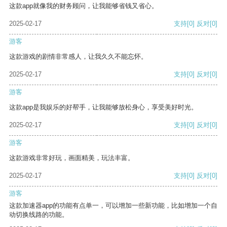
这款app就像我的财务顾问，让我能够省钱又省心。
2025-02-17
支持
[0]
反对
[0]
游客
这款游戏的剧情非常感人，让我久久不能忘怀。
2025-02-17
支持
[0]
反对
[0]
游客
这款app是我娱乐的好帮手，让我能够放松身心，享受美好时光。
2025-02-17
支持
[0]
反对
[0]
游客
这款游戏非常好玩，画面精美，玩法丰富。
2025-02-17
支持
[0]
反对
[0]
游客
这款加速器app的功能有点单一，可以增加一些新功能，比如增加一个自
动切换线路的功能。