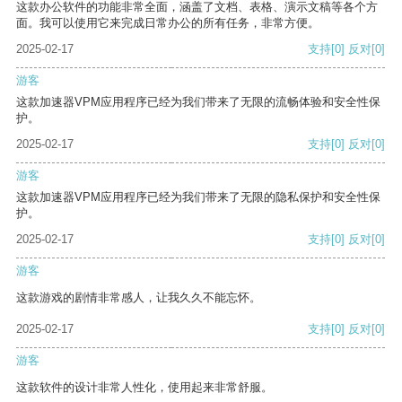
这款办公软件的功能非常全面，涵盖了文档、表格、演示文稿等各个方
面。我可以使用它来完成日常办公的所有任务，非常方便。
2025-02-17
支持
[0]
反对
[0]
游客
这款加速器VPM应用程序已经为我们带来了无限的流畅体验和安全性保
护。
2025-02-17
支持
[0]
反对
[0]
游客
这款加速器VPM应用程序已经为我们带来了无限的隐私保护和安全性保
护。
2025-02-17
支持
[0]
反对
[0]
游客
这款游戏的剧情非常感人，让我久久不能忘怀。
2025-02-17
支持
[0]
反对
[0]
游客
这款软件的设计非常人性化，使用起来非常舒服。