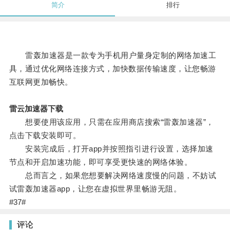
简介
排行
雷轰加速器是一款专为手机用户量身定制的网络加速工
具，通过优化网络连接方式，加快数据传输速度，让您畅游
互联网更加畅快。
雷云加速器下载
想要使用该应用，只需在应用商店搜索“雷轰加速器”，
点击下载安装即可。
安装完成后，打开app并按照指引进行设置，选择加速
节点和开启加速功能，即可享受更快速的网络体验。
总而言之，如果您想要解决网络速度慢的问题，不妨试
试雷轰加速器app，让您在虚拟世界里畅游无阻。
#37#
评论