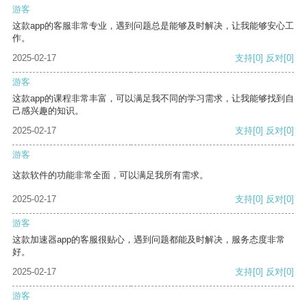
游客
这款app的客服非常专业，遇到问题总是能够及时解决，让我能够安心工
作。
2025-02-17
支持
[0]
反对
[0]
游客
这款app的课程非常丰富，可以满足我不同的学习需求，让我能够找到自
己感兴趣的知识。
2025-02-17
支持
[0]
反对
[0]
游客
这款软件的功能非常全面，可以满足我所有需求。
2025-02-17
支持
[0]
反对
[0]
游客
这款加速器app的客服很贴心，遇到问题都能及时解决，服务态度非常
好。
2025-02-17
支持
[0]
反对
[0]
游客