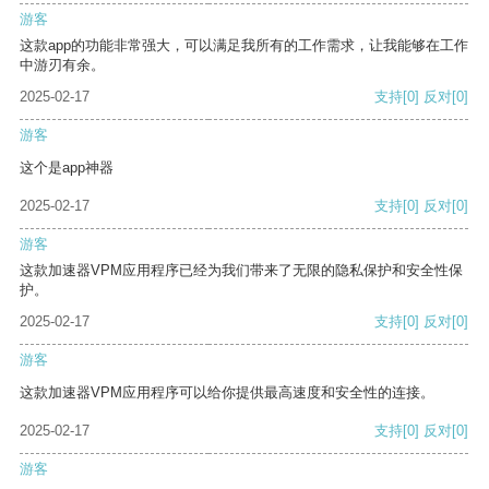
游客
这款app的功能非常强大，可以满足我所有的工作需求，让我能够在工作
中游刃有余。
2025-02-17
支持
[0]
反对
[0]
游客
这个是app神器
2025-02-17
支持
[0]
反对
[0]
游客
这款加速器VPM应用程序已经为我们带来了无限的隐私保护和安全性保
护。
2025-02-17
支持
[0]
反对
[0]
游客
这款加速器VPM应用程序可以给你提供最高速度和安全性的连接。
2025-02-17
支持
[0]
反对
[0]
游客