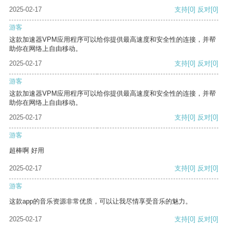
2025-02-17
支持
[0]
反对
[0]
游客
这款加速器VPM应用程序可以给你提供最高速度和安全性的连接，并帮
助你在网络上自由移动。
2025-02-17
支持
[0]
反对
[0]
游客
这款加速器VPM应用程序可以给你提供最高速度和安全性的连接，并帮
助你在网络上自由移动。
2025-02-17
支持
[0]
反对
[0]
游客
超棒啊 好用
2025-02-17
支持
[0]
反对
[0]
游客
这款app的音乐资源非常优质，可以让我尽情享受音乐的魅力。
2025-02-17
支持
[0]
反对
[0]