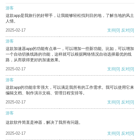
游客
这款app是我旅行的好帮手，让我能够轻松找到目的地，了解当地的风土
人情。
2025-02-17
支持
[0]
反对
[0]
游客
这款加速器app的功能有点单一，可以增加一些新功能。比如，可以增加
一个自动切换线路的功能，这样就可以根据网络情况自动选择最优的线
路，从而获得更好的加速效果。
2025-02-17
支持
[0]
反对
[0]
游客
这款app的功能非常强大，可以满足我所有的工作需求。我可以使用它来
编辑文档、制作演示文稿、管理日程安排等。
2025-02-17
支持
[0]
反对
[0]
游客
这款软件简直是神器，解决了我所有问题。
2025-02-17
支持
[0]
反对
[0]