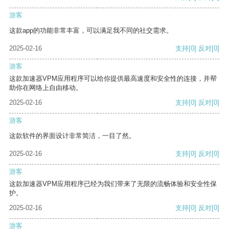
游客
这款app的功能非常丰富，可以满足我不同的社交需求。
2025-02-16
支持
[0]
反对
[0]
游客
这款加速器VPM应用程序可以给你提供最高速度和安全性的连接，并帮
助你在网络上自由移动。
2025-02-16
支持
[0]
反对
[0]
游客
这款软件的界面设计非常简洁，一目了然。
2025-02-16
支持
[0]
反对
[0]
游客
这款加速器VPM应用程序已经为我们带来了无限的流畅体验和安全性保
护。
2025-02-16
支持
[0]
反对
[0]
游客