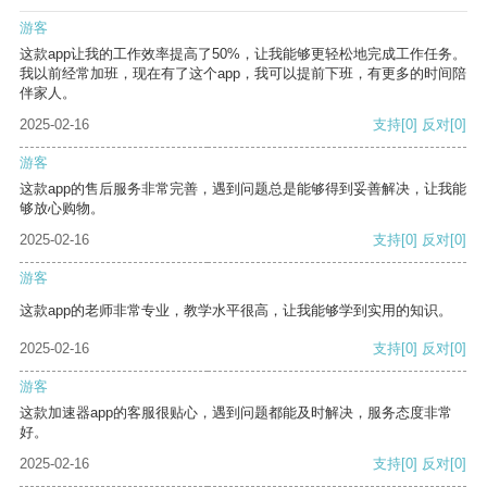
游客
这款app让我的工作效率提高了50%，让我能够更轻松地完成工作任务。
我以前经常加班，现在有了这个app，我可以提前下班，有更多的时间陪
伴家人。
2025-02-16
支持
[0]
反对
[0]
游客
这款app的售后服务非常完善，遇到问题总是能够得到妥善解决，让我能
够放心购物。
2025-02-16
支持
[0]
反对
[0]
游客
这款app的老师非常专业，教学水平很高，让我能够学到实用的知识。
2025-02-16
支持
[0]
反对
[0]
游客
这款加速器app的客服很贴心，遇到问题都能及时解决，服务态度非常
好。
2025-02-16
支持
[0]
反对
[0]