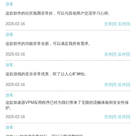
游客
这款软件的社区氛围非常好，可以与其他用户交流学习心得。
2025-02-16
支持
[0]
反对
[0]
游客
这款软件的功能非常全面，可以满足我所有需求。
2025-02-16
支持
[0]
反对
[0]
游客
这款游戏的音乐非常优美，听了让人心旷神怡。
2025-02-16
支持
[0]
反对
[0]
游客
这款加速器VPM应用程序已经为我们带来了无限的流畅体验和安全性保
护。
2025-02-16
支持
[0]
反对
[0]
游客