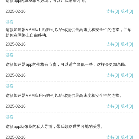
这款app的游戏非常好玩，可以让我消磨时间。
2025-02-16
支持
[0]
反对
[0]
游客
这款加速器VPM应用程序可以给你提供最高速度和安全性的连接，并帮
助你在网络上自由移动。
2025-02-16
支持
[0]
反对
[0]
游客
这款加速器app的价格有点贵，可以适当降低一些，这样会更加亲民。
2025-02-16
支持
[0]
反对
[0]
游客
这款加速器VPM应用程序可以给你提供最高速度和安全性的连接。
2025-02-16
支持
[0]
反对
[0]
游客
这款app就像我的私人导游，带我领略世界各地的美景。
2025-02-16
支持
[0]
反对
[0]