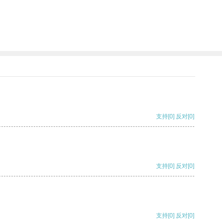
支持
[0]
反对
[0]
支持
[0]
反对
[0]
支持
[0]
反对
[0]