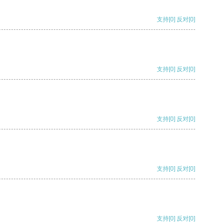
支持
[0]
反对
[0]
支持
[0]
反对
[0]
支持
[0]
反对
[0]
支持
[0]
反对
[0]
支持
[0]
反对
[0]