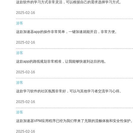
这款软件的学习方式非常灵活，可以根据自己的需求选择学习方式。
2025-02-16
游客
这款加速器app的操作非常简单，一键加速就能开启，非常方便。
2025-02-16
游客
这款app的路线规划非常精准，让我能够快速到达目的地。
2025-02-16
游客
这款学习软件的社区氛围非常好，可以与其他学习者交流学习心得。
2025-02-16
游客
这款加速器VPM应用程序已经为我们带来了无限的流畅体验和安全性保护
2025-02-16