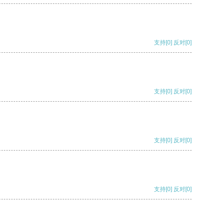
支持
[0]
反对
[0]
支持
[0]
反对
[0]
支持
[0]
反对
[0]
支持
[0]
反对
[0]