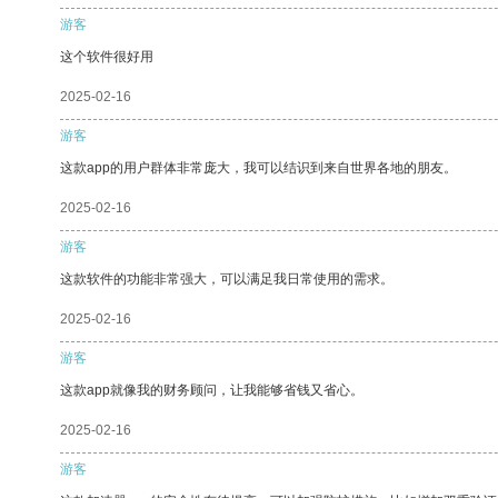
游客
这个软件很好用
2025-02-16
游客
这款app的用户群体非常庞大，我可以结识到来自世界各地的朋友。
2025-02-16
游客
这款软件的功能非常强大，可以满足我日常使用的需求。
2025-02-16
游客
这款app就像我的财务顾问，让我能够省钱又省心。
2025-02-16
游客