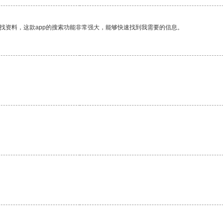
找资料，这款app的搜索功能非常强大，能够快速找到我需要的信息。