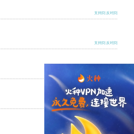
支持
[0]
反对
[0]
支持
[0]
反对
[0]
支持
[0]
反对
[0]
支持
[0]
反对
[0]
支持
[0]
反对
[0]