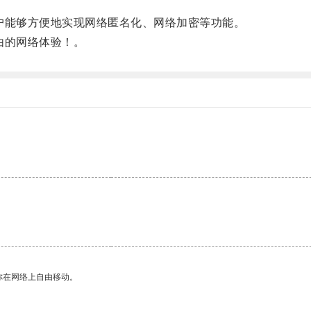
能够方便地实现网络匿名化、网络加密等功能。
由的网络体验！。
你在网络上自由移动。