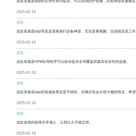
这款加速器app的安全性有待提高，可以加强防护措施，比如增加双重验证
2025-02-16
游客
这款加速器app简直是居家旅行必备神器，无论是看视频、玩游戏还是工
2025-02-16
游客
这款加速器VPM应用程序可以给你提供全球覆盖和最高安全性的连接。
2025-02-16
游客
这款加速器app的加速效果还是不错的，但偶尔也会出现卡顿的情况，希
2025-02-16
游客
这款游戏的剧情非常感人，让我久久不能忘怀。
2025-02-16