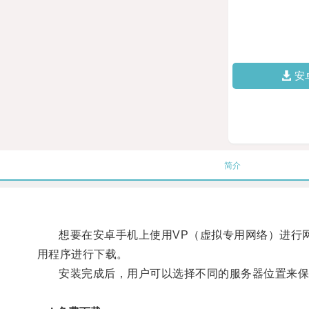
安
简介
想要在安卓手机上使用VP（虚拟专用网络）进行网络
用程序进行下载。
安装完成后，用户可以选择不同的服务器位置来保护