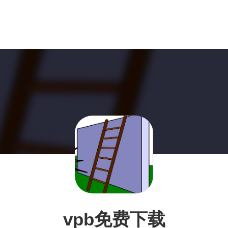
vpb免费下载