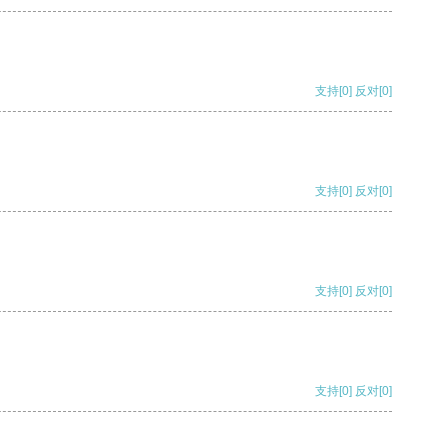
支持
[0]
反对
[0]
支持
[0]
反对
[0]
支持
[0]
反对
[0]
支持
[0]
反对
[0]