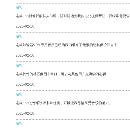
游客
这款app就像我的私人助理，随时随地为我的办公提供帮助。我经常需要查
2025-02-16
游客
这款加速器VPM应用程序已经为我们带来了无限的隐私保护和自由。
2025-02-16
游客
这款软件的社区氛围非常好，可以与其他用户交流学习心得。
2025-02-16
游客
这款app的音乐资源非常优质，可以让我尽情享受音乐的魅力。
2025-02-16
游客