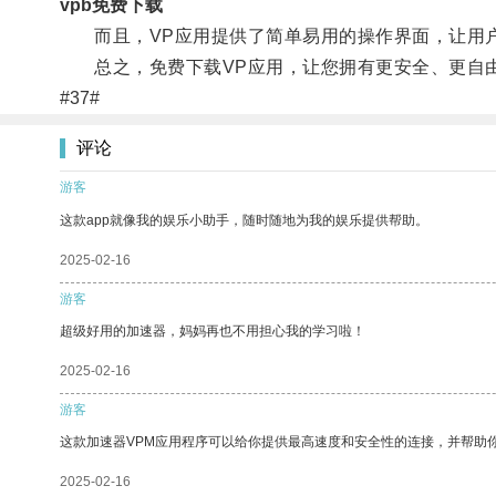
vpb免费下载
而且，VP应用提供了简单易用的操作界面，让用户
总之，免费下载VP应用，让您拥有更安全、更自
#37#
评论
游客
这款app就像我的娱乐小助手，随时随地为我的娱乐提供帮助。
2025-02-16
游客
超级好用的加速器，妈妈再也不用担心我的学习啦！
2025-02-16
游客
这款加速器VPM应用程序可以给你提供最高速度和安全性的连接，并帮助
2025-02-16