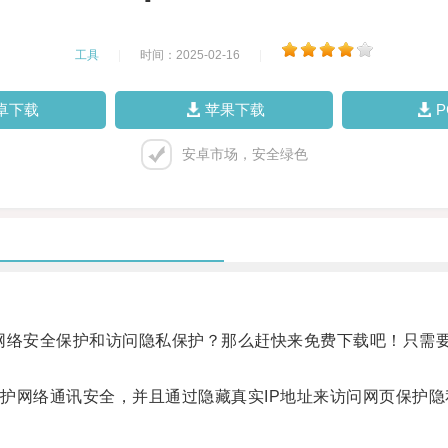
工具
|
时间：2025-02-16
|
卓下载
苹果下载
安卓市场，安全绿色
安全保护和访问隐私保护？那么赶快来免费下载吧！只需要在
网络通讯安全，并且通过隐藏真实IP地址来访问网页保护隐