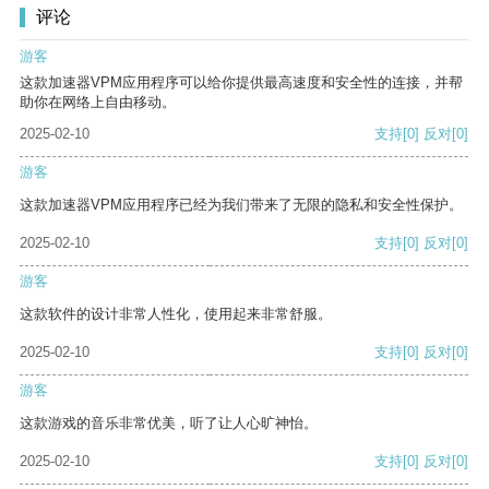
评论
游客
这款加速器VPM应用程序可以给你提供最高速度和安全性的连接，并帮
助你在网络上自由移动。
2025-02-10
支持
[0]
反对
[0]
游客
这款加速器VPM应用程序已经为我们带来了无限的隐私和安全性保护。
2025-02-10
支持
[0]
反对
[0]
游客
这款软件的设计非常人性化，使用起来非常舒服。
2025-02-10
支持
[0]
反对
[0]
游客
这款游戏的音乐非常优美，听了让人心旷神怡。
2025-02-10
支持
[0]
反对
[0]