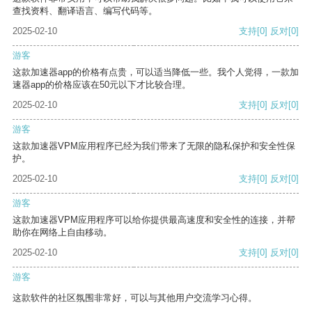
查找资料、翻译语言、编写代码等。
2025-02-10
支持
[0]
反对
[0]
游客
这款加速器app的价格有点贵，可以适当降低一些。我个人觉得，一款加
速器app的价格应该在50元以下才比较合理。
2025-02-10
支持
[0]
反对
[0]
游客
这款加速器VPM应用程序已经为我们带来了无限的隐私保护和安全性保
护。
2025-02-10
支持
[0]
反对
[0]
游客
这款加速器VPM应用程序可以给你提供最高速度和安全性的连接，并帮
助你在网络上自由移动。
2025-02-10
支持
[0]
反对
[0]
游客
这款软件的社区氛围非常好，可以与其他用户交流学习心得。