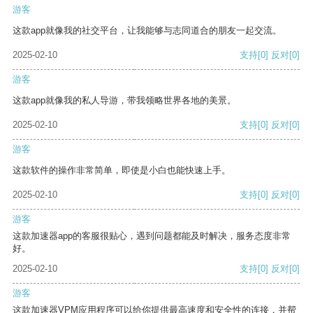
游客
这款app就像我的社交平台，让我能够与志同道合的朋友一起交流。
2025-02-10
支持
[0]
反对
[0]
游客
这款app就像我的私人导游，带我领略世界各地的美景。
2025-02-10
支持
[0]
反对
[0]
游客
这款软件的操作非常简单，即使是小白也能快速上手。
2025-02-10
支持
[0]
反对
[0]
游客
这款加速器app的客服很贴心，遇到问题都能及时解决，服务态度非常
好。
2025-02-10
支持
[0]
反对
[0]
游客
这款加速器VPM应用程序可以给你提供最高速度和安全性的连接，并帮