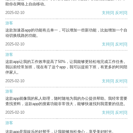
助你在网络上自由移动。
2025-02-10
支持
[0]
反对
[0]
游客
这款加速器app的功能有点单一，可以增加一些新功能，比如增加一个自
动切换线路的功能。
2025-02-10
支持
[0]
反对
[0]
游客
这款app让我的工作效率提高了50%，让我能够更轻松地完成工作任务。
我以前经常加班，现在有了这个app，我可以提前下班，有更多的时间陪
伴家人。
2025-02-10
支持
[0]
反对
[0]
游客
这款app就像我的私人助理，随时随地为我的办公提供帮助。我经常需要
查找资料，这款app的搜索功能非常强大，能够快速找到我需要的信息。
2025-02-10
支持
[0]
反对
[0]
游客
这款app是我娱乐的好帮手，让我能够放松身心，享受美好时光。