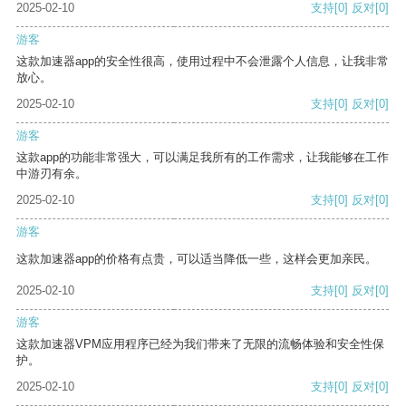
2025-02-10
支持
[0]
反对
[0]
游客
这款加速器app的安全性很高，使用过程中不会泄露个人信息，让我非常
放心。
2025-02-10
支持
[0]
反对
[0]
游客
这款app的功能非常强大，可以满足我所有的工作需求，让我能够在工作
中游刃有余。
2025-02-10
支持
[0]
反对
[0]
游客
这款加速器app的价格有点贵，可以适当降低一些，这样会更加亲民。
2025-02-10
支持
[0]
反对
[0]
游客
这款加速器VPM应用程序已经为我们带来了无限的流畅体验和安全性保
护。
2025-02-10
支持
[0]
反对
[0]