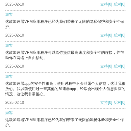
2025-02-10
支持
[0]
反对
[0]
游客
这款加速器VPM应用程序已经为我们带来了无限的隐私保护和安全性保
护。
2025-02-10
支持
[0]
反对
[0]
游客
这款加速器VPM应用程序可以给你提供最高速度和安全性的连接，并帮
助你在网络上自由移动。
2025-02-10
支持
[0]
反对
[0]
游客
这款加速器app的安全性很高，使用过程中不会泄露个人信息，这让我很
放心。我以前使用过一些其他的加速器app，经常会出现个人信息泄露的
情况，这让我非常担心。
2025-02-10
支持
[0]
反对
[0]
游客
这款加速器VPM应用程序已经为我们带来了无限的流畅体验和安全性保
护。