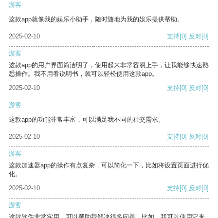
游客
这款app就像我的娱乐小助手，随时随地为我的娱乐提供帮助。
2025-02-10
支持
[0]
反对
[0]
游客
这款app的用户界面简洁明了，使用起来非常容易上手，让我能够快速熟
悉操作。我不用看说明书，就可以轻松使用这款app。
2025-02-10
支持
[0]
反对
[0]
游客
这款app的功能非常丰富，可以满足我不同的社交需求。
2025-02-10
支持
[0]
反对
[0]
游客
这款加速器app的操作有点复杂，可以简化一下，比如将设置页面进行优
化。
2025-02-10
支持
[0]
反对
[0]
游客
这款软件非常实用，可以帮助我解决很多问题。比如，我可以使用它来