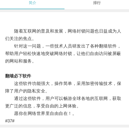
简介
排行
随着互联网的普及和发展，网络封锁问题也日益成为人
们关注的焦点。
针对这一问题，一些技术人员研发出了各种翻墙软件，
帮助用户轻松快速地突破网络封锁，让他们自由访问被屏蔽
的网站和服务。
翻墙必下软件
这些软件功能强大，操作简单，采用加密传输技术，保
障了用户的隐私安全。
通过这些软件，用户可以畅游全球各地的互联网，获取
更广泛的信息，享受自由的上网体验。
愿你在网络世界里自由自在！。
#37#