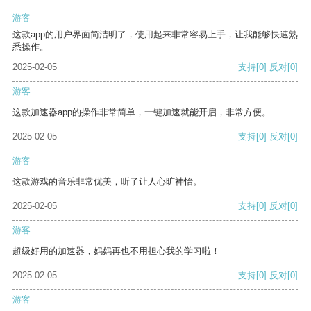
游客
这款app的用户界面简洁明了，使用起来非常容易上手，让我能够快速熟
悉操作。
2025-02-05
支持
[0]
反对
[0]
游客
这款加速器app的操作非常简单，一键加速就能开启，非常方便。
2025-02-05
支持
[0]
反对
[0]
游客
这款游戏的音乐非常优美，听了让人心旷神怡。
2025-02-05
支持
[0]
反对
[0]
游客
超级好用的加速器，妈妈再也不用担心我的学习啦！
2025-02-05
支持
[0]
反对
[0]
游客