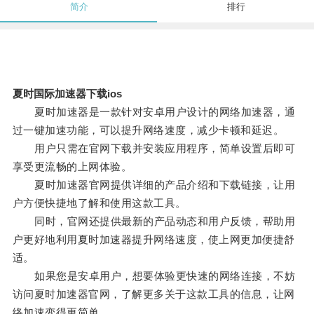
简介
排行
夏时国际加速器下载ios
夏时加速器是一款针对安卓用户设计的网络加速器，通
过一键加速功能，可以提升网络速度，减少卡顿和延迟。
用户只需在官网下载并安装应用程序，简单设置后即可
享受更流畅的上网体验。
夏时加速器官网提供详细的产品介绍和下载链接，让用
户方便快捷地了解和使用这款工具。
同时，官网还提供最新的产品动态和用户反馈，帮助用
户更好地利用夏时加速器提升网络速度，使上网更加便捷舒
适。
如果您是安卓用户，想要体验更快速的网络连接，不妨
访问夏时加速器官网，了解更多关于这款工具的信息，让网
络加速变得更简单。