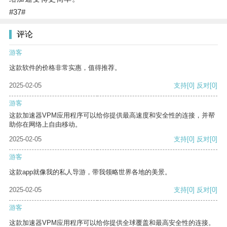
#37#
评论
游客
这款软件的价格非常实惠，值得推荐。
2025-02-05
支持
[0]
反对
[0]
游客
这款加速器VPM应用程序可以给你提供最高速度和安全性的连接，并帮
助你在网络上自由移动。
2025-02-05
支持
[0]
反对
[0]
游客
这款app就像我的私人导游，带我领略世界各地的美景。
2025-02-05
支持
[0]
反对
[0]
游客
这款加速器VPM应用程序可以给你提供全球覆盖和最高安全性的连接。