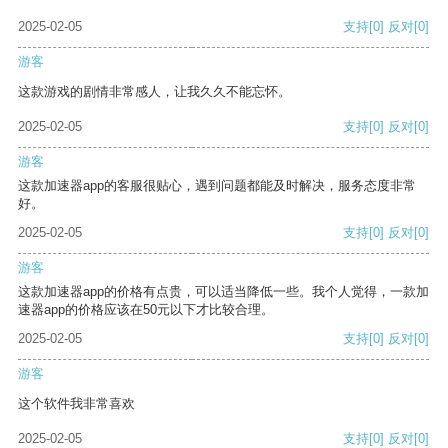
2025-02-05
支持
[0]
反对
[0]
游客
这款游戏的剧情非常感人，让我久久不能忘怀。
2025-02-05
支持
[0]
反对
[0]
游客
这款加速器app的客服很贴心，遇到问题都能及时解决，服务态度非常
好。
2025-02-05
支持
[0]
反对
[0]
游客
这款加速器app的价格有点贵，可以适当降低一些。我个人觉得，一款加
速器app的价格应该在50元以下才比较合理。
2025-02-05
支持
[0]
反对
[0]
游客
这个软件我非常喜欢
2025-02-05
支持
[0]
反对
[0]