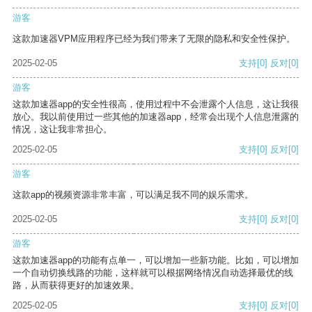
游客
这款加速器VPM应用程序已经为我们带来了无限的隐私和安全性保护。
2025-02-05
支持
[0]
反对
[0]
游客
这款加速器app的安全性很高，使用过程中不会泄露个人信息，这让我很
放心。我以前使用过一些其他的加速器app，经常会出现个人信息泄露的
情况，这让我非常担心。
2025-02-05
支持
[0]
反对
[0]
游客
这款app的视频资源非常丰富，可以满足我不同的娱乐需求。
2025-02-05
支持
[0]
反对
[0]
游客
这款加速器app的功能有点单一，可以增加一些新功能。比如，可以增加
一个自动切换线路的功能，这样就可以根据网络情况自动选择最优的线
路，从而获得更好的加速效果。
2025-02-05
支持
[0]
反对
[0]